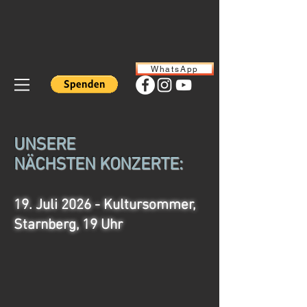
WhatsApp
UNSERE
NÄCHSTEN
KONZERTE:
19. Juli 2026 - Kultursommer,
Starnberg, 19 Uhr